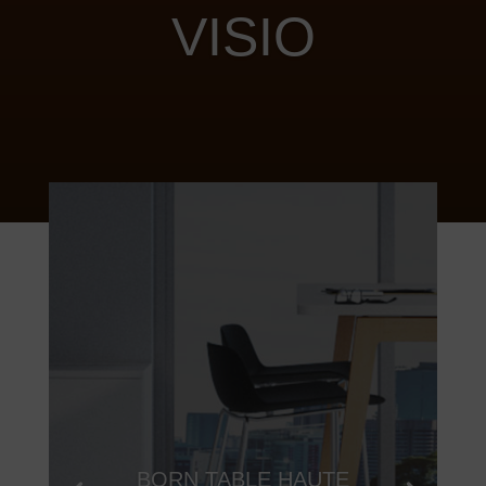
VISIO
BORN TABLE HAUTE