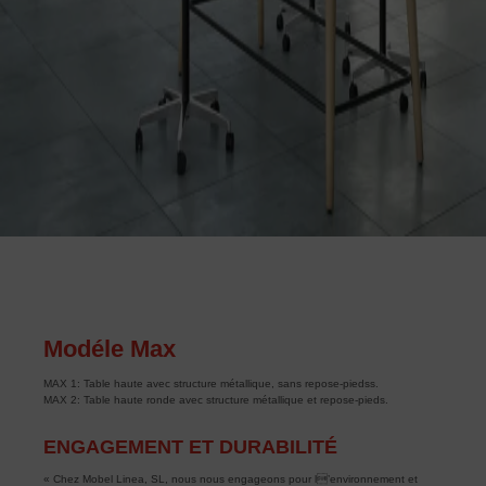
Modéle Max
MAX 1: Table haute avec structure métallique, sans repose-piedss.
MAX 2: Table haute ronde avec structure métallique et repose-pieds.
ENGAGEMENT ET DURABILITÉ
« Chez Mobel Linea, SL, nous nous engageons pour l’environnement et