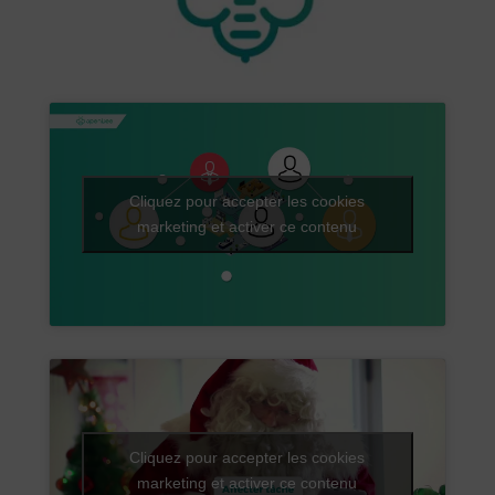
Cliquez pour accepter les cookies
marketing et activer ce contenu
Cliquez pour accepter les cookies
marketing et activer ce contenu