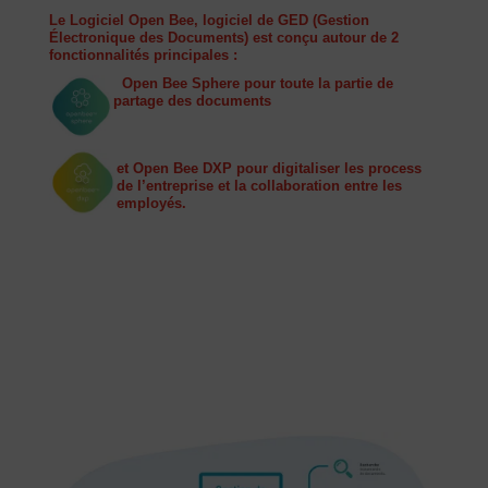
Le Logiciel Open Bee, logiciel de GED (Gestion
Électronique des Documents) est conçu autour de 2
fonctionnalités principales :
Open Bee Sphere pour toute la partie de
partage des documents
et Open Bee DXP pour digitaliser les process
de l’entreprise et la collaboration entre les
employés.