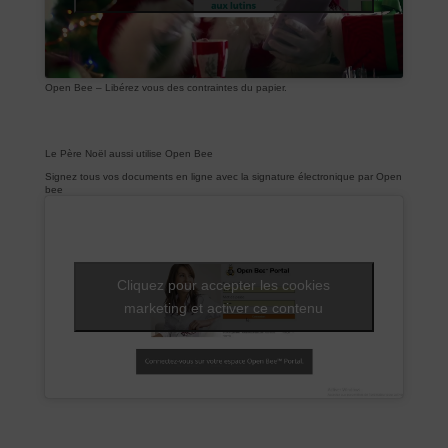
Open Bee – Libérez vous des contraintes du papier.
Le Père Noël aussi utilise Open Bee
Signez tous vos documents en ligne avec la signature électronique par Open
bee
Cliquez pour accepter les cookies
marketing et activer ce contenu